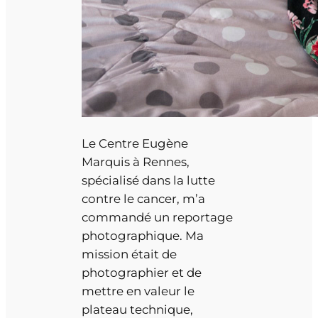
Le Centre Eugène
Marquis à Rennes,
spécialisé dans la lutte
contre le cancer, m’a
commandé un reportage
photographique. Ma
mission était de
photographier et de
mettre en valeur le
plateau technique,