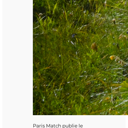
Paris Match publie le