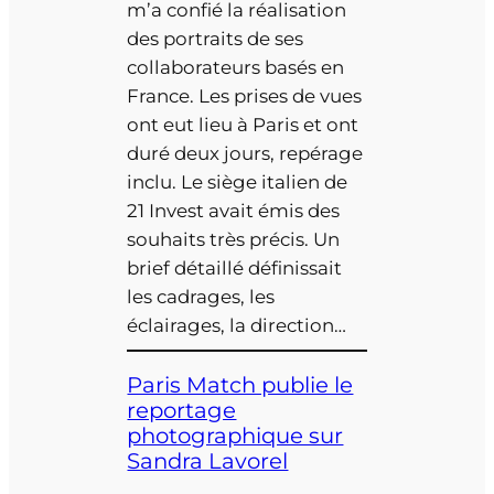
m’a confié la réalisation
des portraits de ses
collaborateurs basés en
France. Les prises de vues
ont eut lieu à Paris et ont
duré deux jours, repérage
inclu. Le siège italien de
21 Invest avait émis des
souhaits très précis. Un
brief détaillé définissait
les cadrages, les
éclairages, la direction…
Paris Match publie le
reportage
photographique sur
Sandra Lavorel