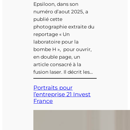
Epsiloon, dans son
numéro d’aout 2025, a
publié cette
photographie extraite du
reportage « Un
laboratoire pour la
bombe H », pour ouvrir,
en double page, un
article consacré à la
fusion laser. Il décrit les…
Portraits pour
l’entreprise 21 Invest
France