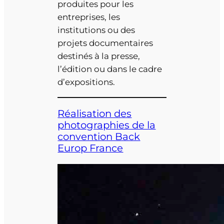
produites pour les
entreprises, les
institutions ou des
projets documentaires
destinés à la presse,
l’édition ou dans le cadre
d’expositions.
Réalisation des
photographies de la
convention Back
Europ France