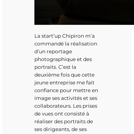
La start’up Chipiron m’a
commandé la réalisation
d’un reportage
photographique et des
portraits. C’est la
deuxième fois que cette
jeune entreprise me fait
confiance pour mettre en
image ses activités et ses
collaborateurs. Les prises
de vues ont consisté à
réaliser des portraits de
ses dirigeants, de ses