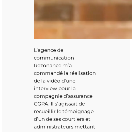
L’agence de
communication
Rezonance m’a
commandé la réalisation
de la vidéo d’une
interview pour la
compagnie d’assurance
CGPA. Il s’agissait de
recueillir le témoignage
d’un de ses courtiers et
administrateurs mettant