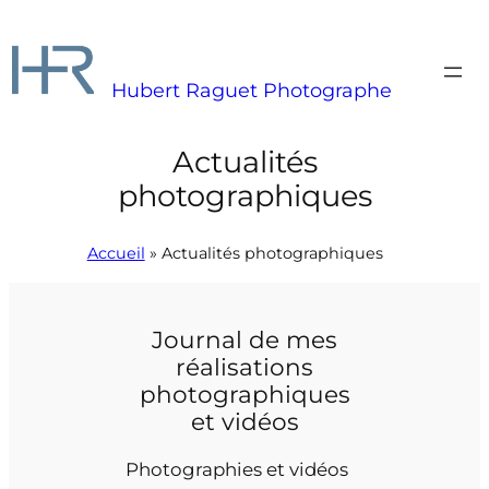
Aller
au
contenu
Hubert Raguet Photographe
Actualités
photographiques
Accueil
»
Actualités photographiques
Journal de mes
réalisations
photographiques
et vidéos
Photographies et vidéos