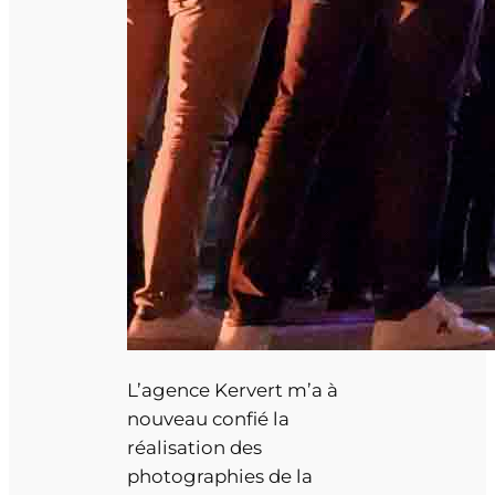
L’agence Kervert m’a à
nouveau confié la
réalisation des
photographies de la