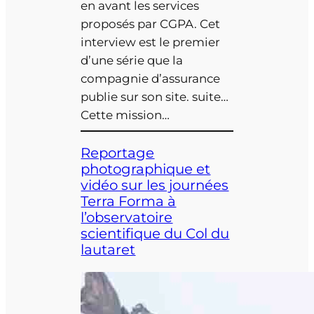
en avant les services
proposés par CGPA. Cet
interview est le premier
d’une série que la
compagnie d’assurance
publie sur son site. suite…
Cette mission…
Reportage
photographique et
vidéo sur les journées
Terra Forma à
l’observatoire
scientifique du Col du
lautaret