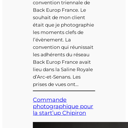
convention triennale de
Back Europ France. Le
souhait de mon client
était que je photographie
les moments clefs de
l’évènement. La
convention qui réunissait
les adhérents du réseau
Back Europ France avait
lieu dans la Saline Royale
d’Arc-et-Senans. Les
prises de vues ont…
Commande
photographique pour
la start’up Chipiron