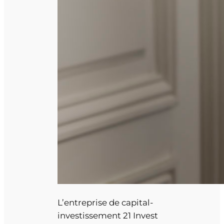
L’entreprise de capital-
investissement 21 Invest