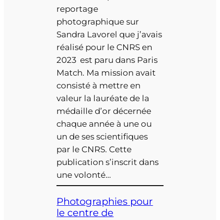
reportage
photographique sur
Sandra Lavorel que j’avais
réalisé pour le CNRS en
2023 est paru dans Paris
Match. Ma mission avait
consisté à mettre en
valeur la lauréate de la
médaille d’or décernée
chaque année à une ou
un de ses scientifiques
par le CNRS. Cette
publication s’inscrit dans
une volonté…
Photographies pour
le centre de