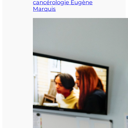
cancérologie Eugène
Marquis