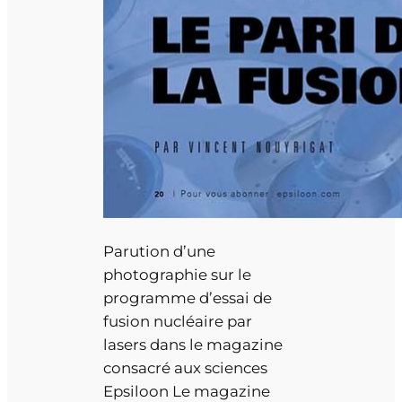
Parution d’une
photographie sur le
programme d’essai de
fusion nucléaire par
lasers dans le magazine
consacré aux sciences
Epsiloon Le magazine