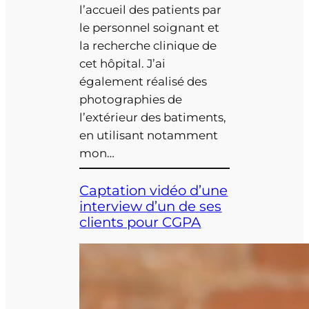
l’accueil des patients par
le personnel soignant et
la recherche clinique de
cet hôpital. J’ai
également réalisé des
photographies de
l’extérieur des batiments,
en utilisant notamment
mon…
Captation vidéo d’une
interview d’un de ses
clients pour CGPA