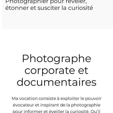
Photographier pour révéler,
étonner et susciter la curiosité
Photographe
corporate et
documentaires
Ma vocation consiste à exploiter le pouvoir
évocateur et inspirant de la photographie
pour informer et éveiller la curiosité. Qu’il