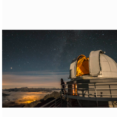
Photographier pour révéler