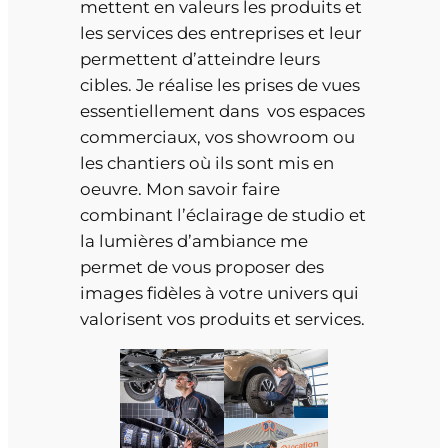
mettent en valeurs les produits et
les services des entreprises et leur
permettent d’atteindre leurs
cibles. Je réalise les prises de vues
essentiellement dans vos espaces
commerciaux, vos showroom ou
les chantiers où ils sont mis en
oeuvre. Mon savoir faire
combinant l’éclairage de studio et
la lumières d’ambiance me
permet de vous proposer des
images fidèles à votre univers qui
valorisent vos produits et services.