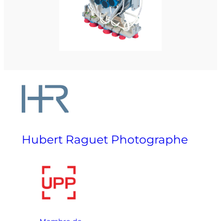
Hubert Raguet Photographe