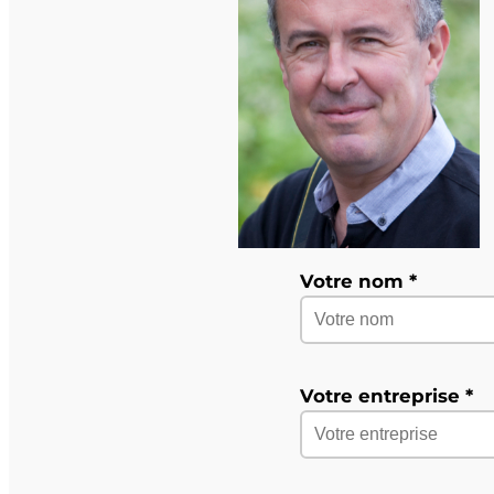
Votre nom *
Votre entreprise *