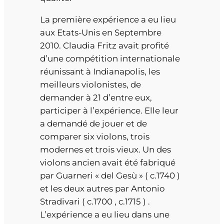
La première expérience a eu lieu
aux Etats-Unis en Septembre
2010. Claudia Fritz avait profité
d’une compétition internationale
réunissant à Indianapolis, les
meilleurs violonistes, de
demander à 21 d’entre eux,
participer à l’expérience. Elle leur
a demandé de jouer et de
comparer six violons, trois
modernes et trois vieux. Un des
violons ancien avait été fabriqué
par Guarneri « del Gesù » ( c.1740 )
et les deux autres par Antonio
Stradivari ( c.1700 , c.1715 ) .
L’expérience a eu lieu dans une