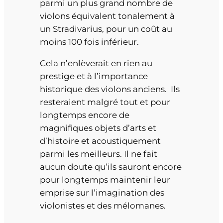
parmi un plus grand nombre de
violons équivalent tonalement à
un Stradivarius, pour un coût au
moins 100 fois inférieur.
Cela n’enlèverait en rien au
prestige et à l’importance
historique des violons anciens. Ils
resteraient malgré tout et pour
longtemps encore de
magnifiques objets d’arts et
d’histoire et acoustiquement
parmi les meilleurs. Il ne fait
aucun doute qu’ils sauront encore
pour longtemps maintenir leur
emprise sur l’imagination des
violonistes et des mélomanes.