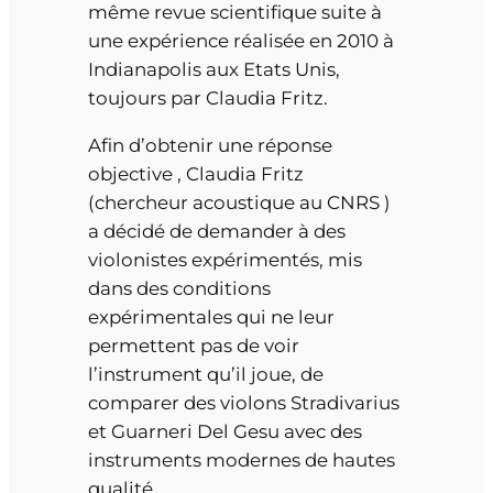
même revue scientifique suite à
une expérience réalisée en 2010 à
Indianapolis aux Etats Unis,
toujours par Claudia Fritz.
Afin d’obtenir une réponse
objective , Claudia Fritz
(chercheur acoustique au CNRS )
a décidé de demander à des
violonistes expérimentés, mis
dans des conditions
expérimentales qui ne leur
permettent pas de voir
l’instrument qu’il joue, de
comparer des violons Stradivarius
et Guarneri Del Gesu avec des
instruments modernes de hautes
qualité.