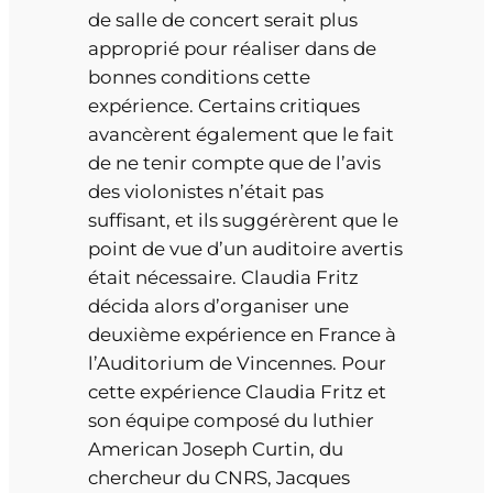
de salle de concert serait plus
approprié pour réaliser dans de
bonnes conditions cette
expérience. Certains critiques
avancèrent également que le fait
de ne tenir compte que de l’avis
des violonistes n’était pas
suffisant, et ils suggérèrent que le
point de vue d’un auditoire avertis
était nécessaire. Claudia Fritz
décida alors d’organiser une
deuxième expérience en France à
l’Auditorium de Vincennes. Pour
cette expérience Claudia Fritz et
son équipe composé du luthier
American Joseph Curtin, du
chercheur du CNRS, Jacques