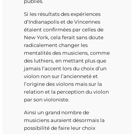
publiés.
Si les résultats des expériences
d’Indianapolis et de Vincennes
étaient confirmées par celles de
New York, cela ferait sans doute
radicalement changer les
mentalités des musiciens, comme
des luthiers, en mettant plus que
jamais l’accent lors du choix d’un
violon non sur l’ancienneté et
l’origine des violons mais sur la
relation et la perception du violon
par son violoniste.
Ainsi un grand nombre de
musiciens auraient désormais la
possibilité de faire leur choix