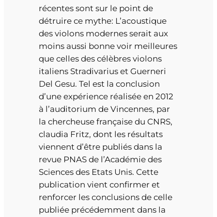
récentes sont sur le point de
détruire ce mythe: L’acoustique
des violons modernes serait aux
moins aussi bonne voir meilleures
que celles des célèbres violons
italiens Stradivarius et Guerneri
Del Gesu. Tel est la conclusion
d’une expérience réalisée en 2012
à l’auditorium de Vincennes, par
la chercheuse française du CNRS,
claudia Fritz, dont les résultats
viennent d’être publiés dans la
revue PNAS de l’Académie des
Sciences des Etats Unis. Cette
publication vient confirmer et
renforcer les conclusions de celle
publiée précédemment dans la