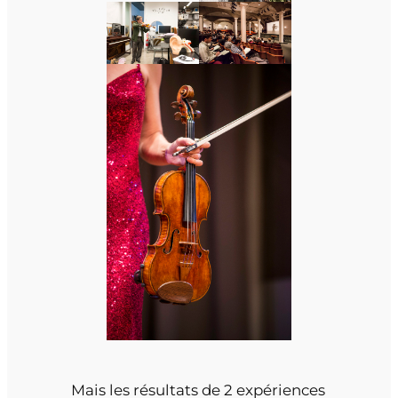
Mais les résultats de 2 expériences