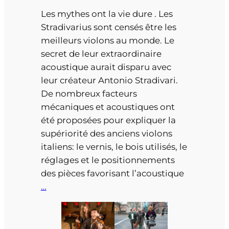
Les mythes ont la vie dure . Les
Stradivarius sont censés être les
meilleurs violons au monde. Le
secret de leur extraordinaire
acoustique aurait disparu avec
leur créateur Antonio Stradivari.
De nombreux facteurs
mécaniques et acoustiques ont
été proposées pour expliquer la
supériorité des anciens violons
italiens: le vernis, le bois utilisés, le
réglages et le positionnements
des pièces favorisant l’acoustique
…