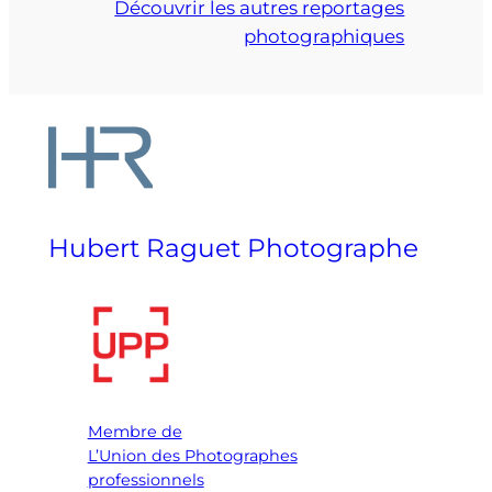
Découvrir les autres reportages
photographiques
Hubert Raguet Photographe
Membre de
L’Union des Photographes
professionnels