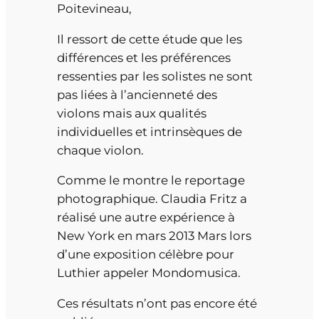
Poitevineau,
Il ressort de cette étude que les
différences et les préférences
ressenties par les solistes ne sont
pas liées à l’ancienneté des
violons mais aux qualités
individuelles et intrinsèques de
chaque violon.
Comme le montre le reportage
photographique. Claudia Fritz a
réalisé une autre expérience à
New York en mars 2013 Mars lors
d’une exposition célèbre pour
Luthier appeler Mondomusica.
Ces résultats n’ont pas encore été