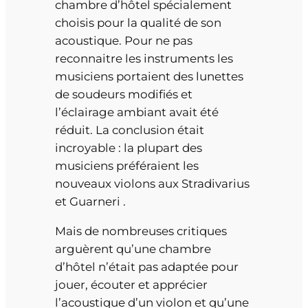
chambre d’hôtel spécialement
choisis pour la qualité de son
acoustique. Pour ne pas
reconnaitre les instruments les
musiciens portaient des lunettes
de soudeurs modifiés et
l’éclairage ambiant avait été
réduit. La conclusion était
incroyable : la plupart des
musiciens préféraient les
nouveaux violons aux Stradivarius
et Guarneri .
Mais de nombreuses critiques
arguèrent qu’une chambre
d’hôtel n’était pas adaptée pour
jouer, écouter et apprécier
l’acoustique d’un violon et qu’une