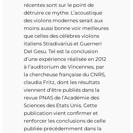
récentes sont sur le point de
détruire ce mythe: L’acoustique
des violons modernes serait aux
moins aussi bonne voir meilleures
que celles des célèbres violons
italiens Stradivarius et Guerneri
Del Gesu. Tel est la conclusion
d’une expérience réalisée en 2012
à l’auditorium de Vincennes, par
la chercheuse française du CNRS,
claudia Fritz, dont les résultats
viennent d’être publiés dans la
revue PNAS de l’Académie des
Sciences des Etats Unis. Cette
publication vient confirmer et
renforcer les conclusions de celle
publiée précédemment dans la