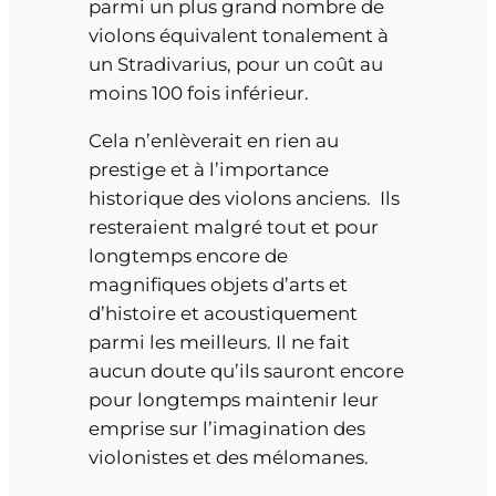
parmi un plus grand nombre de
violons équivalent tonalement à
un Stradivarius, pour un coût au
moins 100 fois inférieur.
Cela n’enlèverait en rien au
prestige et à l’importance
historique des violons anciens. Ils
resteraient malgré tout et pour
longtemps encore de
magnifiques objets d’arts et
d’histoire et acoustiquement
parmi les meilleurs. Il ne fait
aucun doute qu’ils sauront encore
pour longtemps maintenir leur
emprise sur l’imagination des
violonistes et des mélomanes.