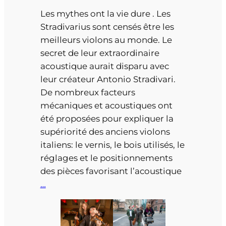
Les mythes ont la vie dure . Les
Stradivarius sont censés être les
meilleurs violons au monde. Le
secret de leur extraordinaire
acoustique aurait disparu avec
leur créateur Antonio Stradivari.
De nombreux facteurs
mécaniques et acoustiques ont
été proposées pour expliquer la
supériorité des anciens violons
italiens: le vernis, le bois utilisés, le
réglages et le positionnements
des pièces favorisant l’acoustique
…