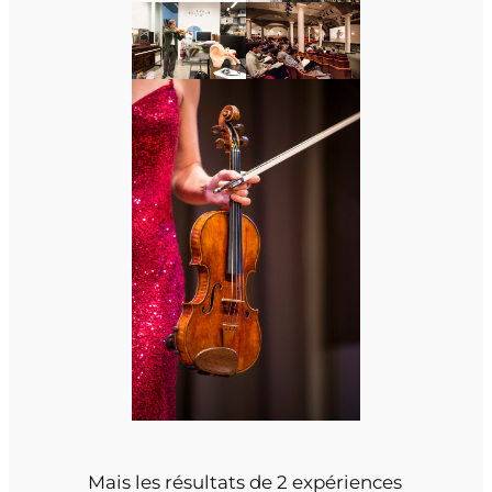
Mais les résultats de 2 expériences