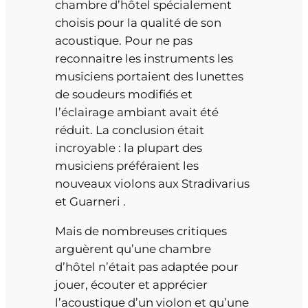
chambre d’hôtel spécialement
choisis pour la qualité de son
acoustique. Pour ne pas
reconnaitre les instruments les
musiciens portaient des lunettes
de soudeurs modifiés et
l’éclairage ambiant avait été
réduit. La conclusion était
incroyable : la plupart des
musiciens préféraient les
nouveaux violons aux Stradivarius
et Guarneri .
Mais de nombreuses critiques
arguèrent qu’une chambre
d’hôtel n’était pas adaptée pour
jouer, écouter et apprécier
l’acoustique d’un violon et qu’une