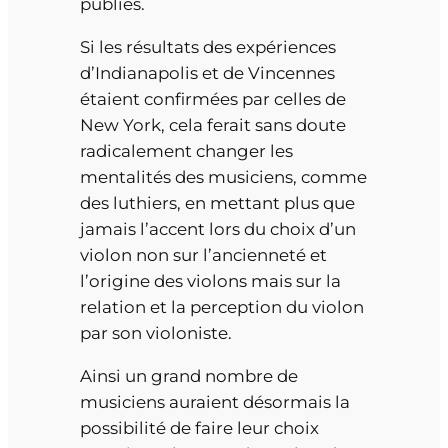
publiés.
Si les résultats des expériences
d’Indianapolis et de Vincennes
étaient confirmées par celles de
New York, cela ferait sans doute
radicalement changer les
mentalités des musiciens, comme
des luthiers, en mettant plus que
jamais l’accent lors du choix d’un
violon non sur l’ancienneté et
l’origine des violons mais sur la
relation et la perception du violon
par son violoniste.
Ainsi un grand nombre de
musiciens auraient désormais la
possibilité de faire leur choix