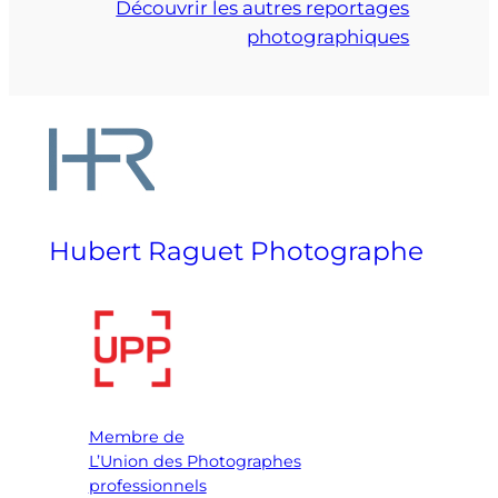
Découvrir les autres reportages
photographiques
Hubert Raguet Photographe
Membre de
L’Union des Photographes
professionnels