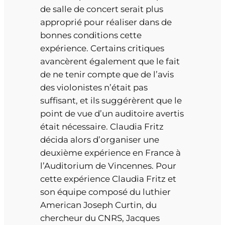
de salle de concert serait plus
approprié pour réaliser dans de
bonnes conditions cette
expérience. Certains critiques
avancèrent également que le fait
de ne tenir compte que de l’avis
des violonistes n’était pas
suffisant, et ils suggérèrent que le
point de vue d’un auditoire avertis
était nécessaire. Claudia Fritz
décida alors d’organiser une
deuxième expérience en France à
l’Auditorium de Vincennes. Pour
cette expérience Claudia Fritz et
son équipe composé du luthier
American Joseph Curtin, du
chercheur du CNRS, Jacques