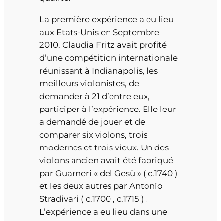
La première expérience a eu lieu
aux Etats-Unis en Septembre
2010. Claudia Fritz avait profité
d’une compétition internationale
réunissant à Indianapolis, les
meilleurs violonistes, de
demander à 21 d’entre eux,
participer à l’expérience. Elle leur
a demandé de jouer et de
comparer six violons, trois
modernes et trois vieux. Un des
violons ancien avait été fabriqué
par Guarneri « del Gesù » ( c.1740 )
et les deux autres par Antonio
Stradivari ( c.1700 , c.1715 ) .
L’expérience a eu lieu dans une