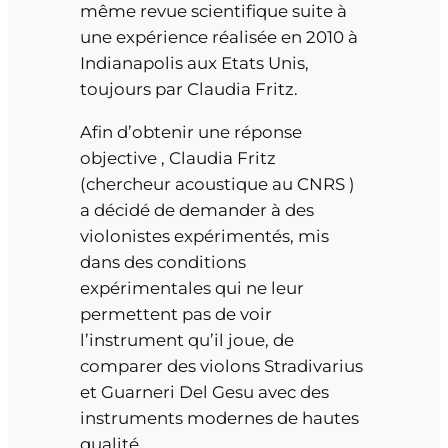
même revue scientifique suite à
une expérience réalisée en 2010 à
Indianapolis aux Etats Unis,
toujours par Claudia Fritz.
Afin d’obtenir une réponse
objective , Claudia Fritz
(chercheur acoustique au CNRS )
a décidé de demander à des
violonistes expérimentés, mis
dans des conditions
expérimentales qui ne leur
permettent pas de voir
l’instrument qu’il joue, de
comparer des violons Stradivarius
et Guarneri Del Gesu avec des
instruments modernes de hautes
qualité.