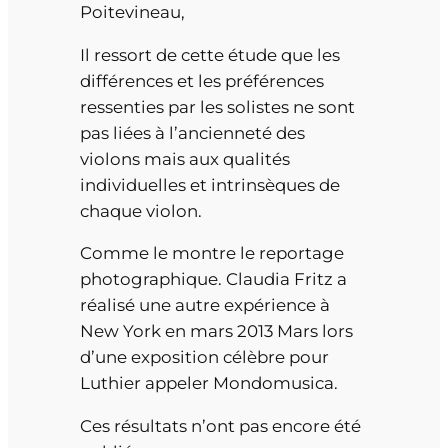
Poitevineau,
Il ressort de cette étude que les
différences et les préférences
ressenties par les solistes ne sont
pas liées à l’ancienneté des
violons mais aux qualités
individuelles et intrinsèques de
chaque violon.
Comme le montre le reportage
photographique. Claudia Fritz a
réalisé une autre expérience à
New York en mars 2013 Mars lors
d’une exposition célèbre pour
Luthier appeler Mondomusica.
Ces résultats n’ont pas encore été