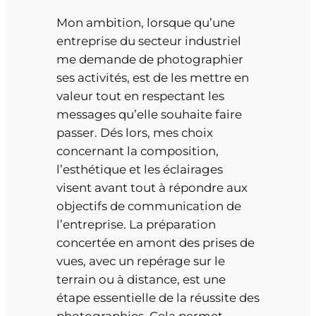
Mon ambition, lorsque qu’une
entreprise du secteur industriel
me demande de photographier
ses activités, est de les mettre en
valeur tout en respectant les
messages qu’elle souhaite faire
passer. Dés lors, mes choix
concernant la composition,
l’esthétique et les éclairages
visent avant tout à répondre aux
objectifs de communication de
l’entreprise. La préparation
concertée en amont des prises de
vues, avec un repérage sur le
terrain ou à distance, est une
étape essentielle de la réussite des