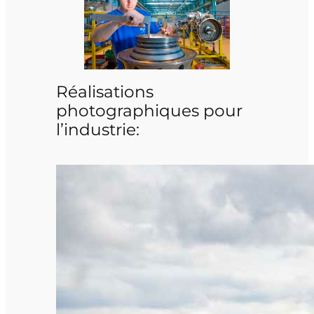
Réalisations
photographiques pour
l’industrie: