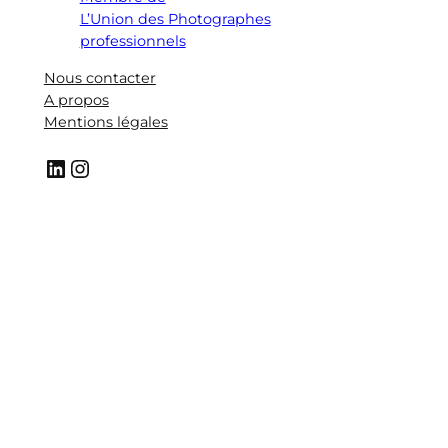
L’Union des Photographes
professionnels
Nous contacter
A propos
Mentions légales
LinkedIn
Instagram