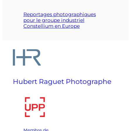
Reportages photographiques
pour le groupe industriel
Constellium en Europe
Hubert Raguet Photographe
Membre de