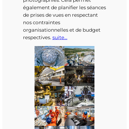
photographies. Cela permet
également de planifier les séances
de prises de vues en respectant
nos contraintes
organisationnelles et de budget
respectives.
suite…