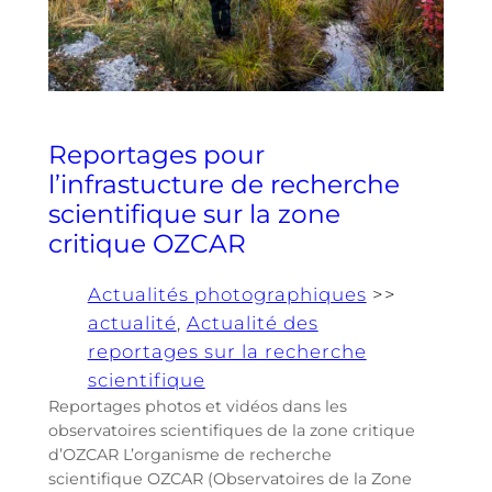
Reportages pour
l’infrastucture de recherche
scientifique sur la zone
critique OZCAR
Actualités photographiques
>>
actualité
, 
Actualité des
reportages sur la recherche
scientifique
Reportages photos et vidéos dans les
observatoires scientifiques de la zone critique
d’OZCAR L’organisme de recherche
scientifique OZCAR (Observatoires de la Zone