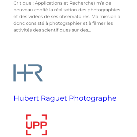
Critique : Applications et Recherche) m’a de
nouveau confié la réalisation des photographies
et des vidéos de ses observatoires. Ma mission a
donc consisté à photographier et à filmer les
activités des scientifiques sur des…
Hubert Raguet Photographe