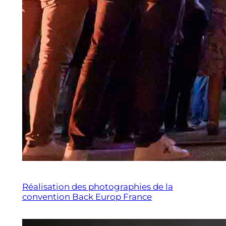
Réalisation des photographies de la
convention Back Europ France