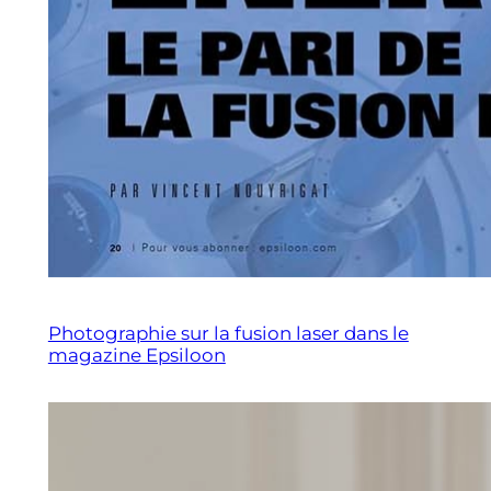
Photographie sur la fusion laser dans le
magazine Epsiloon