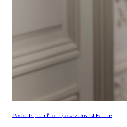
Portraits pour l’entreprise 21 Invest France