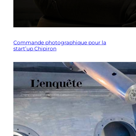
Commande photographique pour la
start’up Chipiron