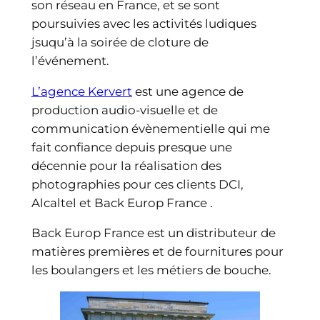
son réseau en France, et se sont
poursuivies avec les activités ludiques
jsuqu’à la soirée de cloture de
l’événement.
L’agence Kervert
est une agence de
production audio-visuelle et de
communication évènementielle qui me
fait confiance depuis presque une
décennie pour la réalisation des
photographies pour ces clients DCI,
Alcaltel et Back Europ France .
Back Europ France est un distributeur de
matières premières et de fournitures pour
les boulangers et les métiers de bouche.