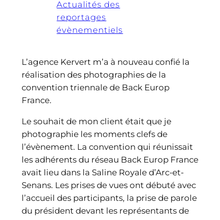
Actualités des
reportages
évènementiels
L’agence Kervert m’a à nouveau confié la
réalisation des photographies de la
convention triennale de Back Europ
France.
Le souhait de mon client était que je
photographie les moments clefs de
l’évènement. La convention qui réunissait
les adhérents du réseau Back Europ France
avait lieu dans la Saline Royale d’Arc-et-
Senans. Les prises de vues ont débuté avec
l’accueil des participants, la prise de parole
du président devant les représentants de