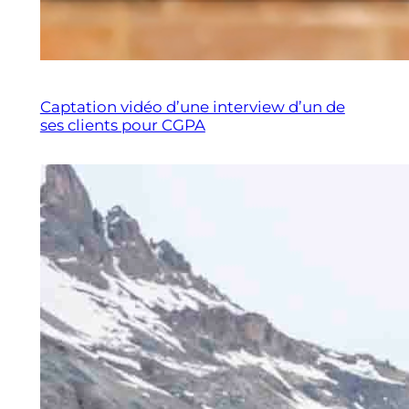
Captation vidéo d’une interview d’un de
ses clients pour CGPA