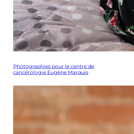
Photographies pour le centre de
cancérologie Eugène Marquis