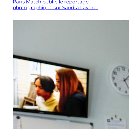
Paris Match publie le reportage
photographique sur Sandra Lavorel