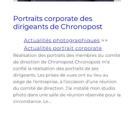
Portraits corporate des
dirigeants de Chronopost
Actualités photographiques
>>
Actualités portrait corporate
Réalisation des portraits des membres du comité
de direction de Chronopost Chronopost m’a
confié la réalisation des portraits de ses
dirigeants. Les prises de vues ont eu lieu au
siège de l’entreprise, à l’occasion d’une réunion
du comité de direction. J’ai installé mon studio
photo dans une salle de réunion réservée pour la
circonstance. Le…