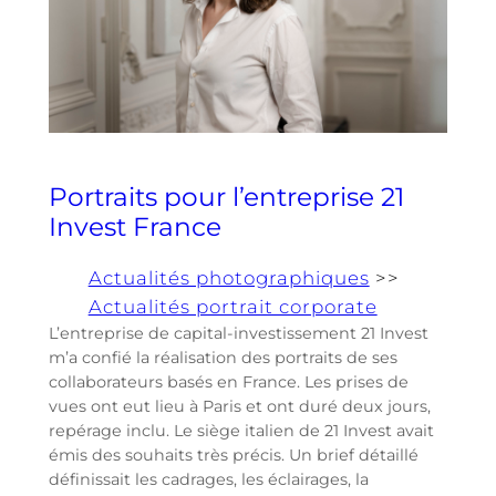
Portraits pour l’entreprise 21
Invest France
Actualités photographiques
>>
Actualités portrait corporate
L’entreprise de capital-investissement 21 Invest
m’a confié la réalisation des portraits de ses
collaborateurs basés en France. Les prises de
vues ont eut lieu à Paris et ont duré deux jours,
repérage inclu. Le siège italien de 21 Invest avait
émis des souhaits très précis. Un brief détaillé
définissait les cadrages, les éclairages, la