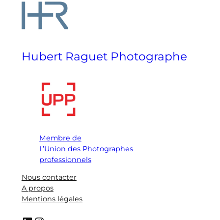
Hubert Raguet Photographe
Membre de
L’Union des Photographes
professionnels
Nous contacter
A propos
Mentions légales