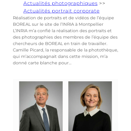
Actualités photographiques
>>
Actualités portrait corporate
Réalisation de portraits et de vidéos de l’équipe
BOREAL sur le site de l’INRIA à Montpellier
L’INRIA m’a confié la réalisation des portraits et
des photographies des membres de l’équipe des
chercheurs de BOREAL en train de travailler.
Camille Picard, la responsable de la photothèque,
qui m’accompagnait dans cette mission, m’a
donné carte blanche pour…