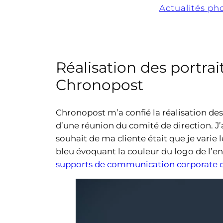
Actualités ph
Réalisation des portra
Chronopost
Chronopost m’a confié la réalisation des p
d’une réunion du comité de direction. J’
souhait de ma cliente était que je varie
bleu évoquant la couleur du logo de l’en
supports de communication corporate 