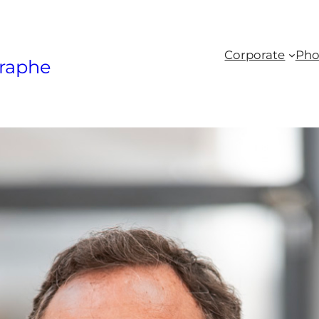
Corporate
Pho
raphe