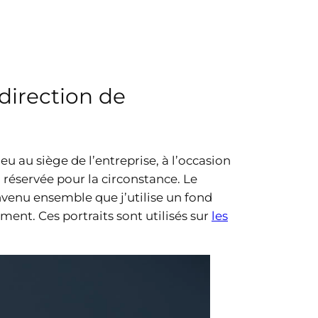
direction de
eu au siège de l’entreprise, à l’occasion
 réservée pour la circonstance. Le
onvenu ensemble que j’utilise un fond
ment. Ces portraits sont utilisés sur
les