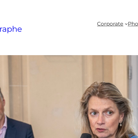
Corporate
Pho
raphe