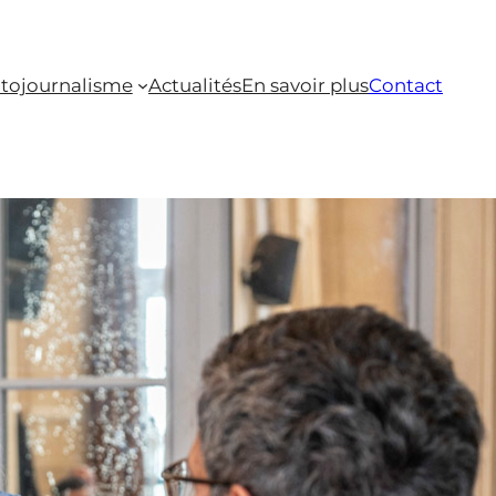
tojournalisme
Actualités
En savoir plus
Contact