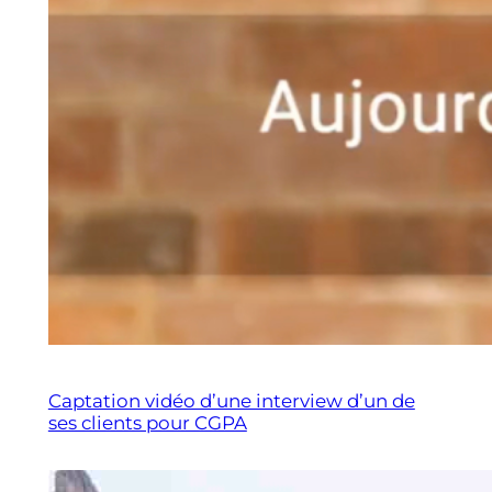
Captation vidéo d’une interview d’un de
ses clients pour CGPA