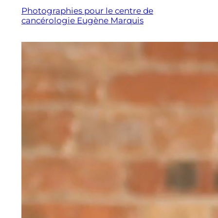
Photographies pour le centre de
cancérologie Eugène Marquis