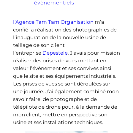
évènementiels
l’Agence Tam Tam Organisation
m’a
confié la réalisation des photographies de
l’inauguration de la nouvelle usine de
teillage de son client
l’entreprise
Depestele
. J’avais pour mission
réaliser des prises de vues mettant en
valeur l’évènement et ses convives ainsi
que le site et ses équipements industriels.
Les prises de vues se sont déroulées sur
une journée. J’ai également combiné mon
savoir faire de photographe et de
télépilote de drone pour, à la demande de
mon client, mettre en perspective son
usine et ses installations techniques.