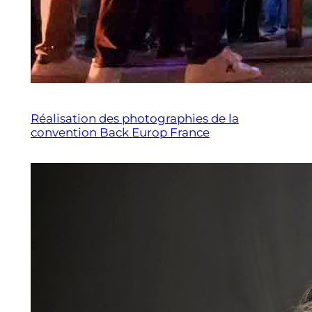
Réalisation des photographies de la
convention Back Europ France