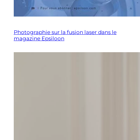
Photographie sur la fusion laser dans le
magazine Epsiloon