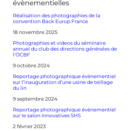
évènementielles
Réalisation des photographies de la
convention Back Europ France
18 novembre 2025
Photographies et videos du séminaire
annuel du club des directions générales de
l’OCBF
9 octobre 2024
Reportage photographique événementiel
sur l’inauguration d’une usine de teillage
du lin
9 septembre 2024
Reportage photographique évènementiel
sur le salon Innovatives SHS
2 février 2023