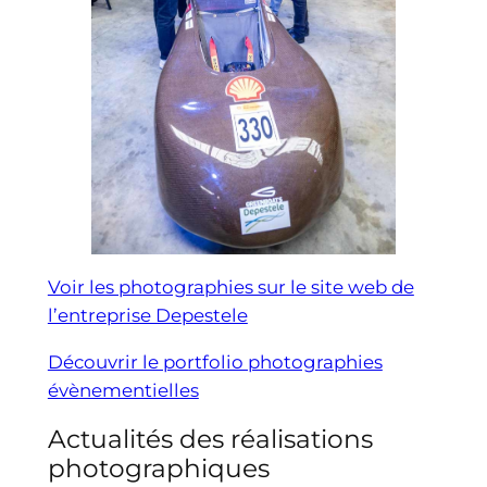
Voir les photographies sur le site web de
l’entreprise Depestele
Découvrir le portfolio photographies
évènementielles
Actualités des réalisations
photographiques