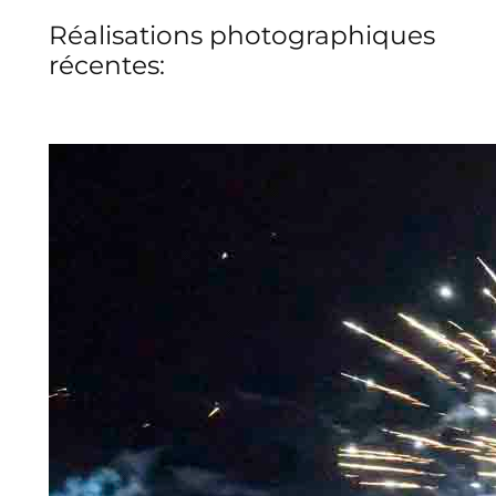
Réalisations photographiques
récentes: