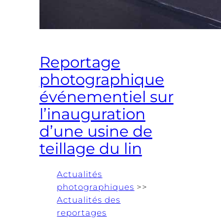
Reportage
photographique
événementiel sur
l’inauguration
d’une usine de
teillage du lin
Actualités
photographiques
>>
Actualités des
reportages