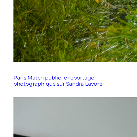
Paris Match publie le reportage
photographique sur Sandra Lavorel