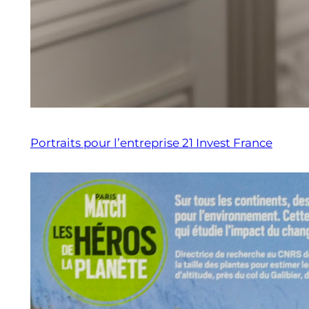
Portraits pour l’entreprise 21 Invest France